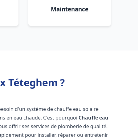
Maintenance
ux Téteghem ?
 besoin d'un système de chauffe eau solaire
oins en eau chaude. C'est pourquoi
Chauffe eau
ous offrir ses services de plomberie de qualité.
pidement pour installer, réparer ou entretenir