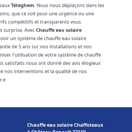
teaux
Téteghem
. Nous nous déplaçons dans les
soins, que ce soit pour une urgence ou une
fs compétitifs et transparents vous
s surprise. Avec
Chauffe eau solaire
avoir un système de chauffe eau solaire
antie de 5 ans sur nos installations et nos
miser l'utilisation de votre système de chauffe
nts satisfaits nous ont donné des avis élogieux
e nos interventions et la qualité de nos
e e
Chauffe eau solaire Chaffoteaux