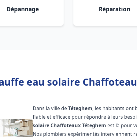
Dépannage
Réparation
auffe eau solaire Chaffotea
Dans la ville de
Téteghem
, les habitants ont
fiable et efficace pour répondre à leurs bes
solaire Chaffoteaux
Téteghem
est là pour v
Nos plombiers expérimentés interviennent ra