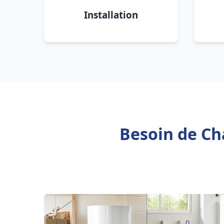
Installation
Besoin de Ch