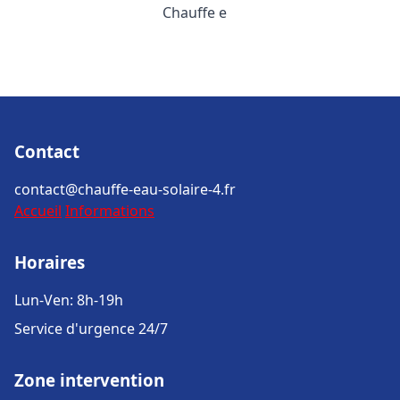
Chauffe e
Contact
contact@chauffe-eau-solaire-4.fr
Accueil
Informations
Horaires
Lun-Ven: 8h-19h
Service d'urgence 24/7
Zone intervention