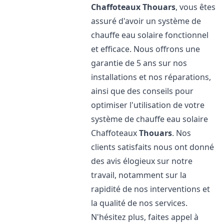
Chaffoteaux
Thouars
, vous êtes
assuré d'avoir un système de
chauffe eau solaire fonctionnel
et efficace. Nous offrons une
garantie de 5 ans sur nos
installations et nos réparations,
ainsi que des conseils pour
optimiser l'utilisation de votre
système de chauffe eau solaire
Chaffoteaux
Thouars
. Nos
clients satisfaits nous ont donné
des avis élogieux sur notre
travail, notamment sur la
rapidité de nos interventions et
la qualité de nos services.
N'hésitez plus, faites appel à