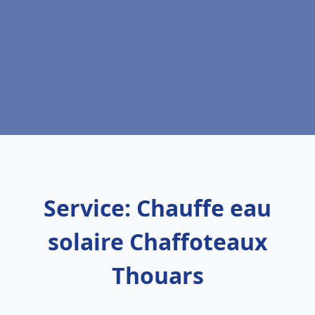
Service: Chauffe eau
solaire Chaffoteaux
Thouars