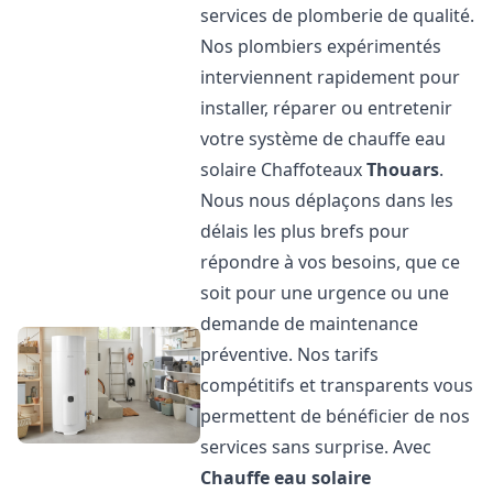
services de plomberie de qualité.
Nos plombiers expérimentés
interviennent rapidement pour
installer, réparer ou entretenir
votre système de chauffe eau
solaire Chaffoteaux
Thouars
.
Nous nous déplaçons dans les
délais les plus brefs pour
répondre à vos besoins, que ce
soit pour une urgence ou une
demande de maintenance
préventive. Nos tarifs
compétitifs et transparents vous
permettent de bénéficier de nos
services sans surprise. Avec
Chauffe eau solaire