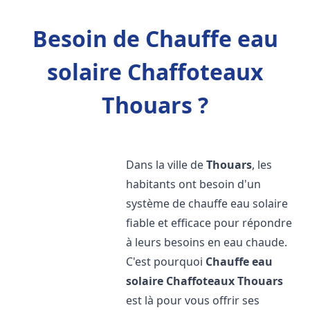
Besoin de Chauffe eau
solaire Chaffoteaux
Thouars ?
Dans la ville de
Thouars
, les
habitants ont besoin d'un
système de chauffe eau solaire
fiable et efficace pour répondre
à leurs besoins en eau chaude.
C'est pourquoi
Chauffe eau
solaire Chaffoteaux
Thouars
est là pour vous offrir ses