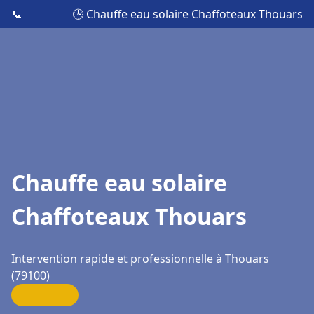
📞
🕒 Chauffe eau solaire Chaffoteaux Thouars
Chauffe eau solaire
Chaffoteaux Thouars
Intervention rapide et professionnelle à Thouars
(79100)