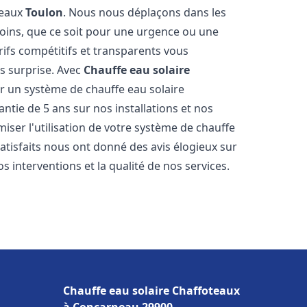
teaux
Toulon
. Nous nous déplaçons dans les
soins, que ce soit pour une urgence ou une
fs compétitifs et transparents vous
s surprise. Avec
Chauffe eau solaire
ir un système de chauffe eau solaire
antie de 5 ans sur nos installations et nos
miser l'utilisation de votre système de chauffe
 satisfaits nous ont donné des avis élogieux sur
s interventions et la qualité de nos services.
Chauffe eau solaire Chaffoteaux