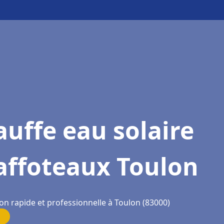
uffe eau solaire
affoteaux Toulon
on rapide et professionnelle à Toulon (83000)