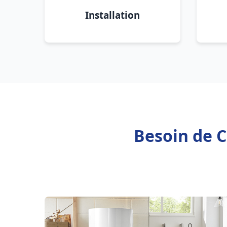
Installation
Besoin de C