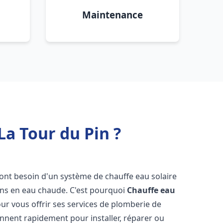
Maintenance
La Tour du Pin ?
s ont besoin d'un système de chauffe eau solaire
oins en eau chaude. C'est pourquoi
Chauffe eau
our vous offrir ses services de plomberie de
nnent rapidement pour installer, réparer ou