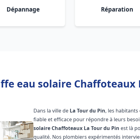
Dépannage
Réparation
fe eau solaire Chaffoteaux 
Dans la ville de
La Tour du Pin
, les habitant
fiable et efficace pour répondre à leurs bes
solaire Chaffoteaux
La Tour du Pin
est là p
qualité. Nos plombiers expérimentés intervie