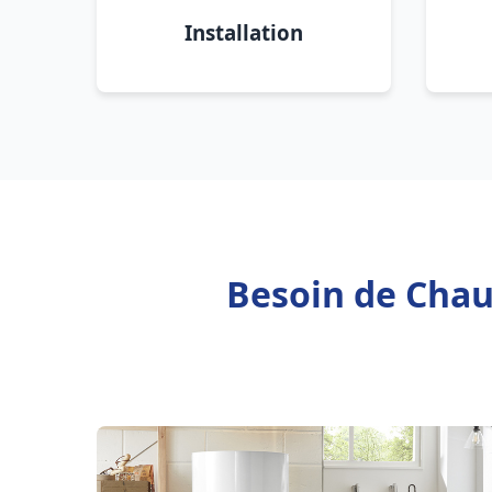
Installation
Besoin de Chauf