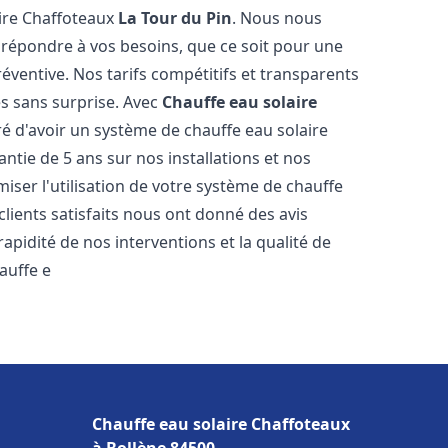
aire Chaffoteaux
La Tour du Pin
. Nous nous
r répondre à vos besoins, que ce soit pour une
entive. Nos tarifs compétitifs et transparents
s sans surprise. Avec
Chauffe eau solaire
ré d'avoir un système de chauffe eau solaire
antie de 5 ans sur nos installations et nos
miser l'utilisation de votre système de chauffe
 clients satisfaits nous ont donné des avis
apidité de nos interventions et la qualité de
hauffe e
Chauffe eau solaire Chaffoteaux