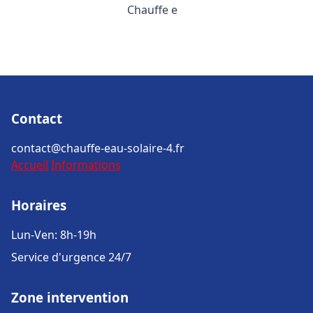
Chauffe e
Contact
contact@chauffe-eau-solaire-4.fr
Accueil
Informations
Horaires
Lun-Ven: 8h-19h
Service d'urgence 24/7
Zone intervention