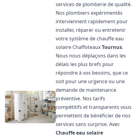
services de plomberie de qualité.
Nos plombiers expérimentés
interviennent rapidement pour
installer, réparer ou entretenir
votre système de chauffe eau
solaire Chaffoteaux
Tournus
.
Nous nous déplaçons dans les
délais les plus brefs pour
répondre à vos besoins, que ce
soit pour une urgence ou une
demande de maintenance
préventive. Nos tarifs
compétitifs et transparents vous
permettent de bénéficier de nos
services sans surprise. Avec
Chauffe eau solaire