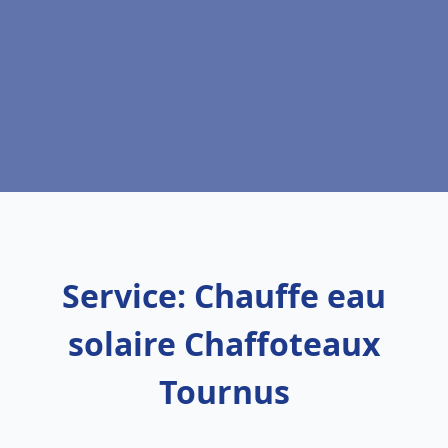
Service: Chauffe eau
solaire Chaffoteaux
Tournus