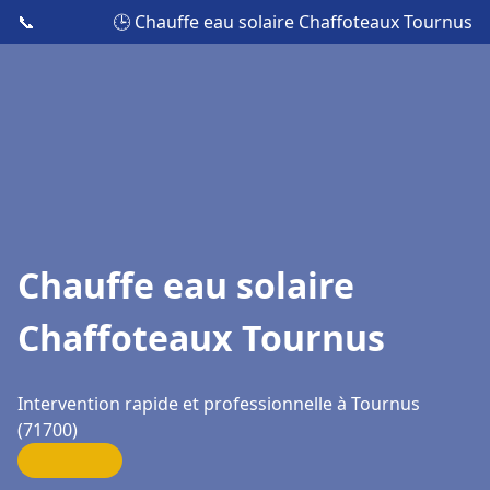
📞
🕒 Chauffe eau solaire Chaffoteaux Tournus
Chauffe eau solaire
Chaffoteaux Tournus
Intervention rapide et professionnelle à Tournus
(71700)