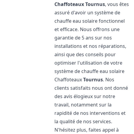
Chaffoteaux
Tournus
, vous êtes
assuré d'avoir un système de
chauffe eau solaire fonctionnel
et efficace. Nous offrons une
garantie de 5 ans sur nos
installations et nos réparations,
ainsi que des conseils pour
optimiser l'utilisation de votre
système de chauffe eau solaire
Chaffoteaux
Tournus
. Nos
clients satisfaits nous ont donné
des avis élogieux sur notre
travail, notamment sur la
rapidité de nos interventions et
la qualité de nos services.
N'hésitez plus, faites appel à