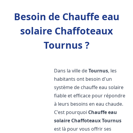
Besoin de Chauffe eau
solaire Chaffoteaux
Tournus ?
Dans la ville de
Tournus
, les
habitants ont besoin d'un
système de chauffe eau solaire
fiable et efficace pour répondre
à leurs besoins en eau chaude.
C'est pourquoi
Chauffe eau
solaire Chaffoteaux
Tournus
est là pour vous offrir ses