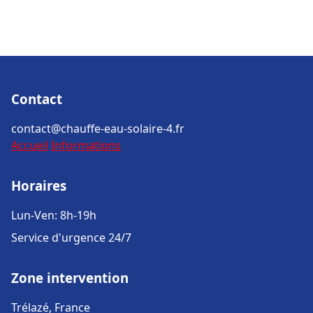
Contact
contact@chauffe-eau-solaire-4.fr
Accueil
Informations
Horaires
Lun-Ven: 8h-19h
Service d'urgence 24/7
Zone intervention
Trélazé, France