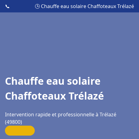
📞
🕒 Chauffe eau solaire Chaffoteaux Trélazé
Chauffe eau solaire
Chaffoteaux Trélazé
Intervention rapide et professionnelle à Trélazé
(49800)