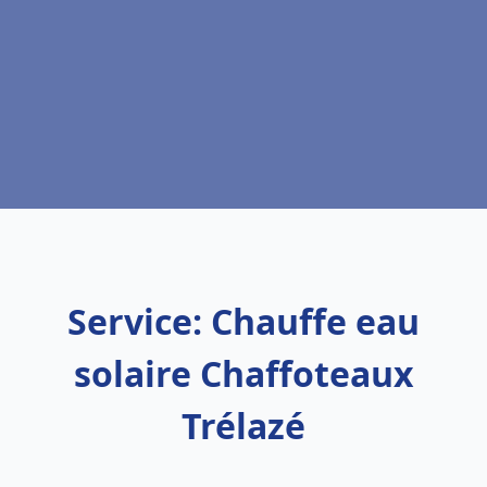
Service: Chauffe eau
solaire Chaffoteaux
Trélazé