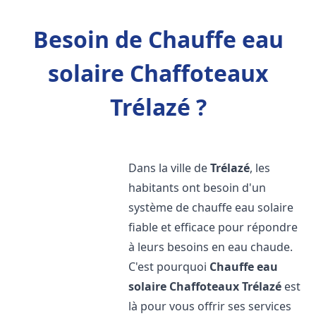
Besoin de Chauffe eau
solaire Chaffoteaux
Trélazé ?
Dans la ville de
Trélazé
, les
habitants ont besoin d'un
système de chauffe eau solaire
fiable et efficace pour répondre
à leurs besoins en eau chaude.
C'est pourquoi
Chauffe eau
solaire Chaffoteaux
Trélazé
est
là pour vous offrir ses services