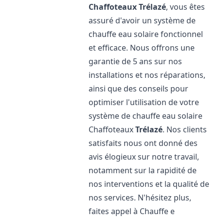
Chaffoteaux
Trélazé
, vous êtes
assuré d'avoir un système de
chauffe eau solaire fonctionnel
et efficace. Nous offrons une
garantie de 5 ans sur nos
installations et nos réparations,
ainsi que des conseils pour
optimiser l'utilisation de votre
système de chauffe eau solaire
Chaffoteaux
Trélazé
. Nos clients
satisfaits nous ont donné des
avis élogieux sur notre travail,
notamment sur la rapidité de
nos interventions et la qualité de
nos services. N'hésitez plus,
faites appel à Chauffe e