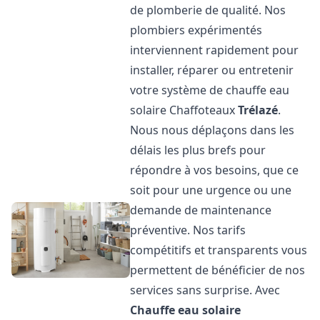
de plomberie de qualité. Nos
plombiers expérimentés
interviennent rapidement pour
installer, réparer ou entretenir
votre système de chauffe eau
solaire Chaffoteaux
Trélazé
.
Nous nous déplaçons dans les
délais les plus brefs pour
répondre à vos besoins, que ce
soit pour une urgence ou une
demande de maintenance
préventive. Nos tarifs
compétitifs et transparents vous
permettent de bénéficier de nos
services sans surprise. Avec
Chauffe eau solaire