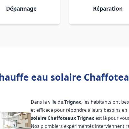
Dépannage
Réparation
hauffe eau solaire Chaffotea
Dans la ville de
Trignac
, les habitants ont be
et efficace pour répondre à leurs besoins e
solaire Chaffoteaux
Trignac
est là pour vous
Nos plombiers expérimentés interviennent ra