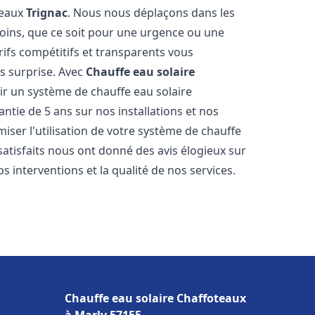
teaux
Trignac
. Nous nous déplaçons dans les
soins, que ce soit pour une urgence ou une
fs compétitifs et transparents vous
s surprise. Avec
Chauffe eau solaire
oir un système de chauffe eau solaire
antie de 5 ans sur nos installations et nos
miser l'utilisation de votre système de chauffe
 satisfaits nous ont donné des avis élogieux sur
s interventions et la qualité de nos services.
Chauffe eau solaire Chaffoteaux