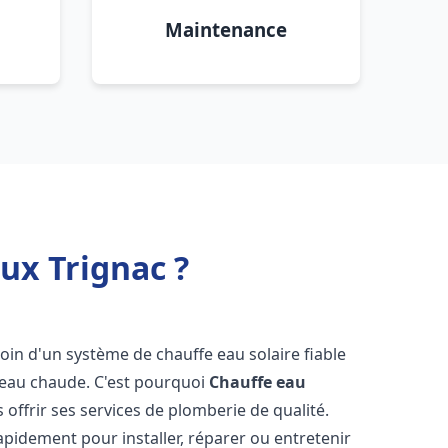
Maintenance
ux Trignac ?
soin d'un système de chauffe eau solaire fiable
n eau chaude. C'est pourquoi
Chauffe eau
 offrir ses services de plomberie de qualité.
pidement pour installer, réparer ou entretenir