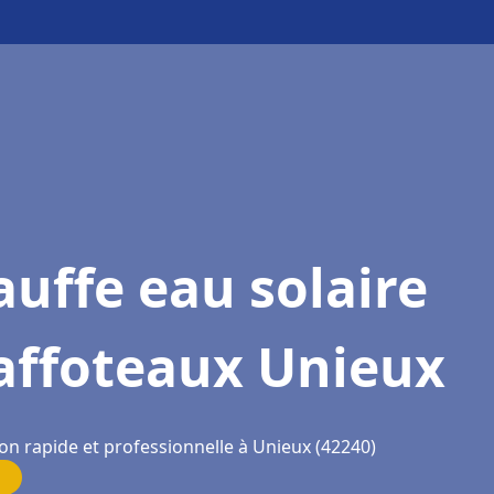
uffe eau solaire
affoteaux Unieux
on rapide et professionnelle à Unieux (42240)