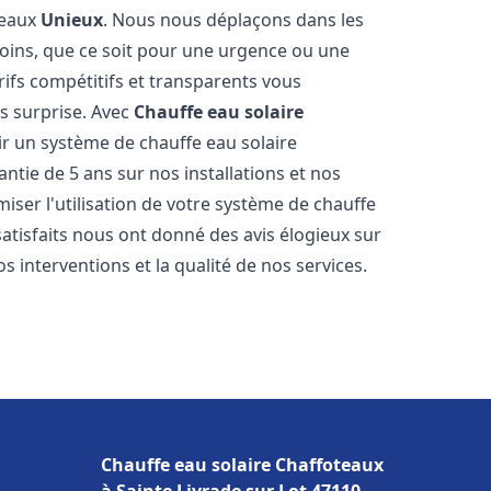
teaux
Unieux
. Nous nous déplaçons dans les
soins, que ce soit pour une urgence ou une
fs compétitifs et transparents vous
s surprise. Avec
Chauffe eau solaire
ir un système de chauffe eau solaire
antie de 5 ans sur nos installations et nos
miser l'utilisation de votre système de chauffe
 satisfaits nous ont donné des avis élogieux sur
s interventions et la qualité de nos services.
Chauffe eau solaire Chaffoteaux