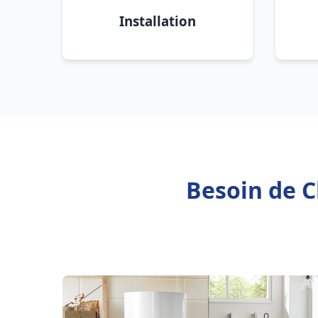
Installation
Besoin de C