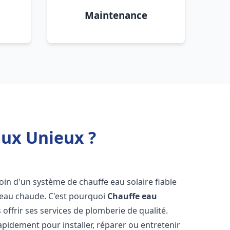
Maintenance
aux Unieux ?
soin d'un système de chauffe eau solaire fiable
n eau chaude. C'est pourquoi
Chauffe eau
 offrir ses services de plomberie de qualité.
pidement pour installer, réparer ou entretenir