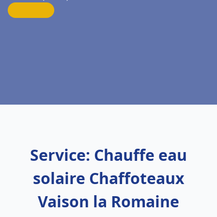
Service: Chauffe eau
solaire Chaffoteaux
Vaison la Romaine