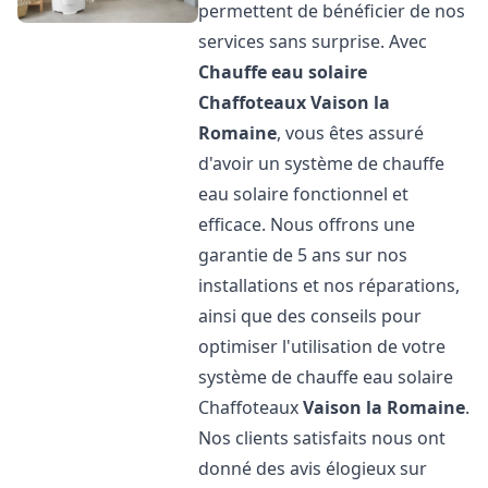
permettent de bénéficier de nos
services sans surprise. Avec
Chauffe eau solaire
Chaffoteaux
Vaison la
Romaine
, vous êtes assuré
d'avoir un système de chauffe
eau solaire fonctionnel et
efficace. Nous offrons une
garantie de 5 ans sur nos
installations et nos réparations,
ainsi que des conseils pour
optimiser l'utilisation de votre
système de chauffe eau solaire
Chaffoteaux
Vaison la Romaine
.
Nos clients satisfaits nous ont
donné des avis élogieux sur