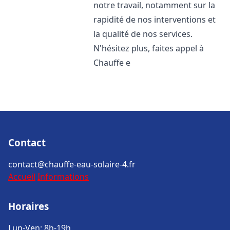
notre travail, notamment sur la
rapidité de nos interventions et
la qualité de nos services.
N'hésitez plus, faites appel à
Chauffe e
Contact
contact@chauffe-eau-solaire-4.fr
Accueil
Informations
Horaires
Lun-Ven: 8h-19h