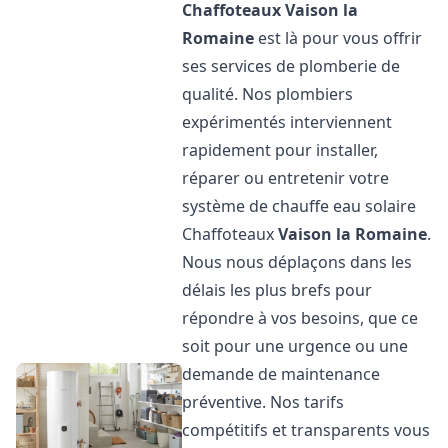
Chaffoteaux
Vaison la
Romaine
est là pour vous offrir
ses services de plomberie de
qualité. Nos plombiers
expérimentés interviennent
rapidement pour installer,
réparer ou entretenir votre
système de chauffe eau solaire
Chaffoteaux
Vaison la Romaine
.
Nous nous déplaçons dans les
délais les plus brefs pour
répondre à vos besoins, que ce
soit pour une urgence ou une
demande de maintenance
préventive. Nos tarifs
compétitifs et transparents vous