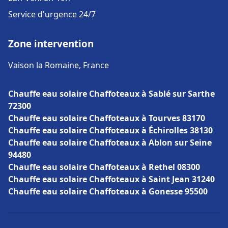
Service d'urgence 24/7
Zone intervention
Vaison la Romaine, France
Chauffe eau solaire Chaffoteaux à Sablé sur Sarthe
72300
Chauffe eau solaire Chaffoteaux à Tourves 83170
Chauffe eau solaire Chaffoteaux à Échirolles 38130
Chauffe eau solaire Chaffoteaux à Ablon sur Seine
94480
Chauffe eau solaire Chaffoteaux à Rethel 08300
Chauffe eau solaire Chaffoteaux à Saint Jean 31240
Chauffe eau solaire Chaffoteaux à Gonesse 95500