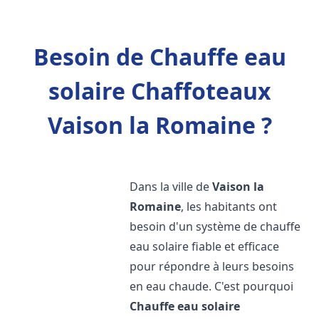
Besoin de Chauffe eau
solaire Chaffoteaux
Vaison la Romaine ?
Dans la ville de
Vaison la
Romaine
, les habitants ont
besoin d'un système de chauffe
eau solaire fiable et efficace
pour répondre à leurs besoins
en eau chaude. C'est pourquoi
Chauffe eau solaire