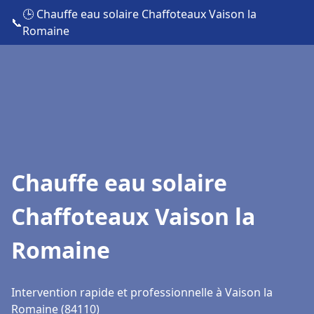
🕒 Chauffe eau solaire Chaffoteaux Vaison la
📞
Romaine
Chauffe eau solaire
Chaffoteaux Vaison la
Romaine
Intervention rapide et professionnelle à Vaison la
Romaine (84110)