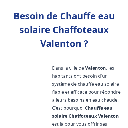
Besoin de Chauffe eau
solaire Chaffoteaux
Valenton ?
Dans la ville de
Valenton
, les
habitants ont besoin d'un
système de chauffe eau solaire
fiable et efficace pour répondre
à leurs besoins en eau chaude.
C'est pourquoi
Chauffe eau
solaire Chaffoteaux
Valenton
est là pour vous offrir ses