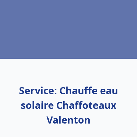
Service: Chauffe eau
solaire Chaffoteaux
Valenton