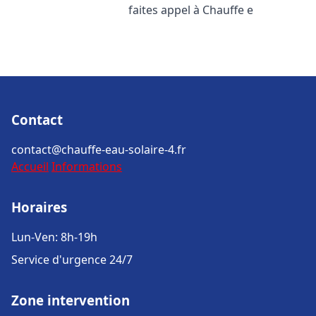
faites appel à Chauffe e
Contact
contact@chauffe-eau-solaire-4.fr
Accueil
Informations
Horaires
Lun-Ven: 8h-19h
Service d'urgence 24/7
Zone intervention