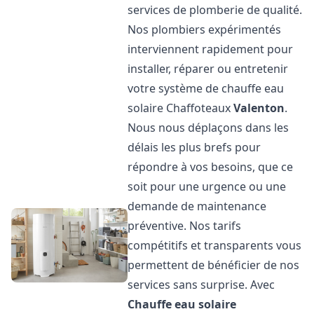
services de plomberie de qualité.
Nos plombiers expérimentés
interviennent rapidement pour
installer, réparer ou entretenir
votre système de chauffe eau
solaire Chaffoteaux
Valenton
.
Nous nous déplaçons dans les
délais les plus brefs pour
répondre à vos besoins, que ce
soit pour une urgence ou une
demande de maintenance
préventive. Nos tarifs
compétitifs et transparents vous
permettent de bénéficier de nos
services sans surprise. Avec
Chauffe eau solaire