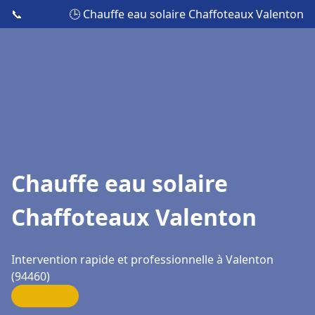
📞
🕒 Chauffe eau solaire Chaffoteaux Valenton
Chauffe eau solaire
Chaffoteaux Valenton
Intervention rapide et professionnelle à Valenton
(94460)