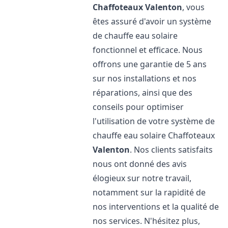
Chaffoteaux
Valenton
, vous
êtes assuré d'avoir un système
de chauffe eau solaire
fonctionnel et efficace. Nous
offrons une garantie de 5 ans
sur nos installations et nos
réparations, ainsi que des
conseils pour optimiser
l'utilisation de votre système de
chauffe eau solaire Chaffoteaux
Valenton
. Nos clients satisfaits
nous ont donné des avis
élogieux sur notre travail,
notamment sur la rapidité de
nos interventions et la qualité de
nos services. N'hésitez plus,