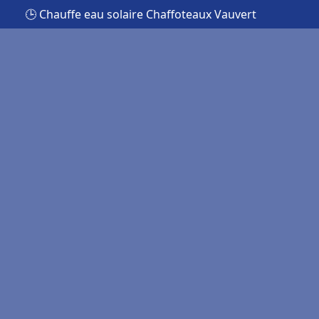
🕒 Chauffe eau solaire Chaffoteaux Vauvert