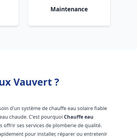
Maintenance
ux Vauvert ?
esoin d'un système de chauffe eau solaire fiable
n eau chaude. C'est pourquoi
Chauffe eau
s offrir ses services de plomberie de qualité.
pidement pour installer, réparer ou entretenir