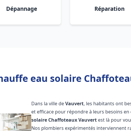
Dépannage
Réparation
hauffe eau solaire Chaffotea
Dans la ville de
Vauvert
, les habitants ont b
et efficace pour répondre à leurs besoins e
solaire Chaffoteaux
Vauvert
est là pour vou
Nos plombiers expérimentés interviennent ra