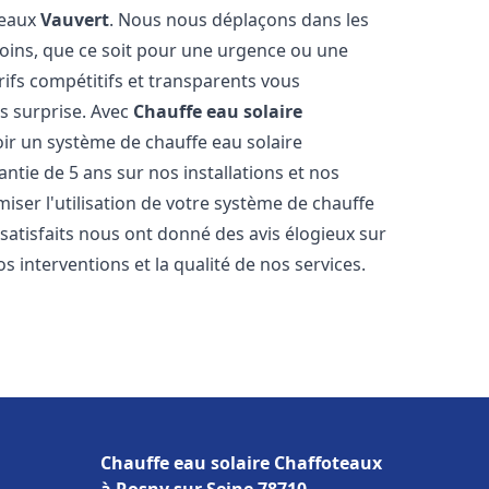
teaux
Vauvert
. Nous nous déplaçons dans les
soins, que ce soit pour une urgence ou une
fs compétitifs et transparents vous
s surprise. Avec
Chauffe eau solaire
oir un système de chauffe eau solaire
antie de 5 ans sur nos installations et nos
miser l'utilisation de votre système de chauffe
s satisfaits nous ont donné des avis élogieux sur
s interventions et la qualité de nos services.
Chauffe eau solaire Chaffoteaux