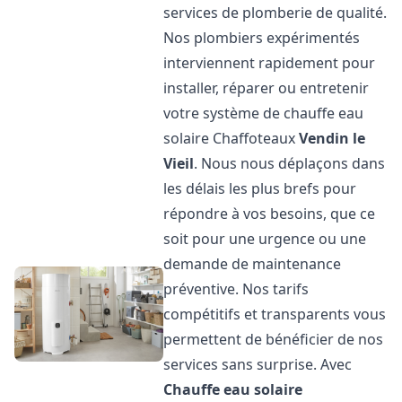
services de plomberie de qualité.
Nos plombiers expérimentés
interviennent rapidement pour
installer, réparer ou entretenir
votre système de chauffe eau
solaire Chaffoteaux
Vendin le
Vieil
. Nous nous déplaçons dans
les délais les plus brefs pour
répondre à vos besoins, que ce
soit pour une urgence ou une
demande de maintenance
préventive. Nos tarifs
compétitifs et transparents vous
permettent de bénéficier de nos
services sans surprise. Avec
Chauffe eau solaire