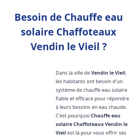
Besoin de Chauffe eau
solaire Chaffoteaux
Vendin le Vieil ?
Dans la ville de
Vendin le Vieil
,
les habitants ont besoin d'un
système de chauffe eau solaire
fiable et efficace pour répondre
à leurs besoins en eau chaude.
C'est pourquoi
Chauffe eau
solaire Chaffoteaux
Vendin le
Vieil
est là pour vous offrir ses