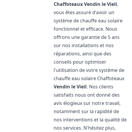
Chaffoteaux
Vendin le Vieil
,
vous êtes assuré d'avoir un
système de chauffe eau solaire
fonctionnel et efficace. Nous
offrons une garantie de 5 ans
sur nos installations et nos
réparations, ainsi que des
conseils pour optimiser
l'utilisation de votre système de
chauffe eau solaire Chaffoteaux
Vendin le Vieil
. Nos clients
satisfaits nous ont donné des
avis élogieux sur notre travail,
notamment sur la rapidité de
nos interventions et la qualité de
nos services. N'hésitez plus,