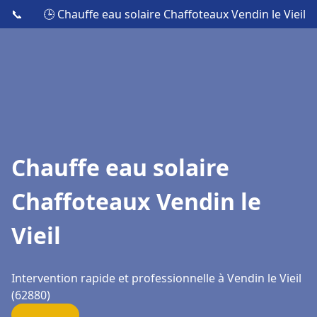
📞
🕒 Chauffe eau solaire Chaffoteaux Vendin le Vieil
Chauffe eau solaire
Chaffoteaux Vendin le
Vieil
Intervention rapide et professionnelle à Vendin le Vieil
(62880)