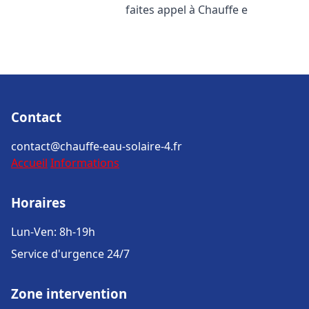
faites appel à Chauffe e
Contact
contact@chauffe-eau-solaire-4.fr
Accueil
Informations
Horaires
Lun-Ven: 8h-19h
Service d'urgence 24/7
Zone intervention