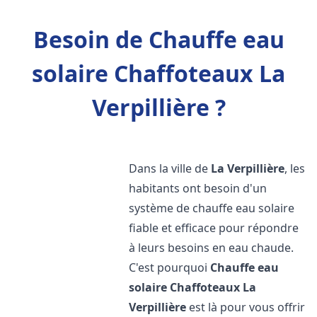
Besoin de Chauffe eau
solaire Chaffoteaux La
Verpillière ?
Dans la ville de
La Verpillière
, les
habitants ont besoin d'un
système de chauffe eau solaire
fiable et efficace pour répondre
à leurs besoins en eau chaude.
C'est pourquoi
Chauffe eau
solaire Chaffoteaux
La
Verpillière
est là pour vous offrir