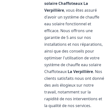
solaire Chaffoteaux
La
Verpillière
, vous êtes assuré
d'avoir un système de chauffe
eau solaire fonctionnel et
efficace. Nous offrons une
garantie de 5 ans sur nos
installations et nos réparations,
ainsi que des conseils pour
optimiser l'utilisation de votre
système de chauffe eau solaire
Chaffoteaux
La Verpillière
. Nos
clients satisfaits nous ont donné
des avis élogieux sur notre
travail, notamment sur la
rapidité de nos interventions et
la qualité de nos services.