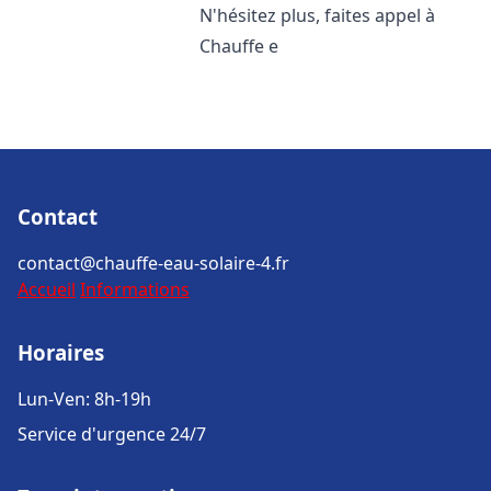
N'hésitez plus, faites appel à
Chauffe e
Contact
contact@chauffe-eau-solaire-4.fr
Accueil
Informations
Horaires
Lun-Ven: 8h-19h
Service d'urgence 24/7