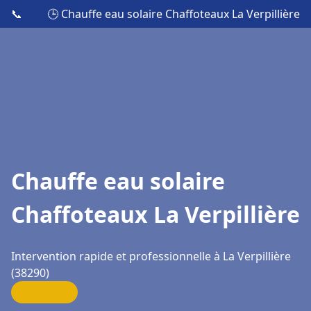
📞
🕒 Chauffe eau solaire Chaffoteaux La Verpillière
Chauffe eau solaire
Chaffoteaux La Verpillière
Intervention rapide et professionnelle à La Verpillière
(38290)