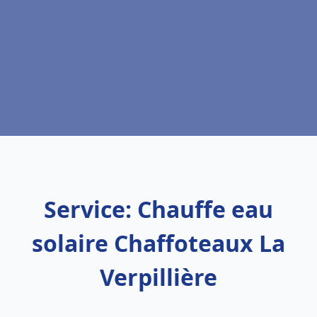
Service: Chauffe eau
solaire Chaffoteaux La
Verpillière