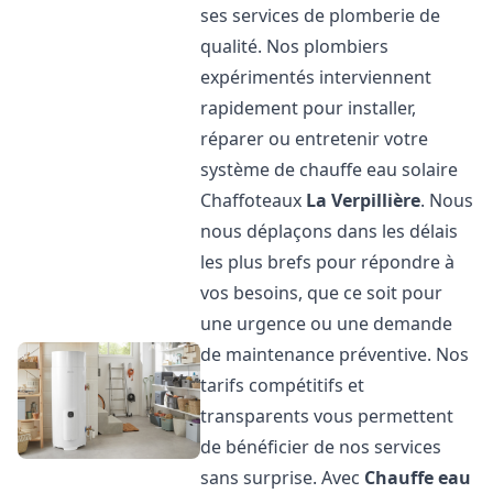
ses services de plomberie de
qualité. Nos plombiers
expérimentés interviennent
rapidement pour installer,
réparer ou entretenir votre
système de chauffe eau solaire
Chaffoteaux
La Verpillière
. Nous
nous déplaçons dans les délais
les plus brefs pour répondre à
vos besoins, que ce soit pour
une urgence ou une demande
de maintenance préventive. Nos
tarifs compétitifs et
transparents vous permettent
de bénéficier de nos services
sans surprise. Avec
Chauffe eau