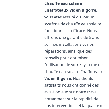
Chauffe eau solaire
Chaffoteaux
Vic en Bigorre
,
vous êtes assuré d'avoir un
système de chauffe eau solaire
fonctionnel et efficace. Nous
offrons une garantie de 5 ans
sur nos installations et nos
réparations, ainsi que des
conseils pour optimiser
l'utilisation de votre système de
chauffe eau solaire Chaffoteaux
Vic en Bigorre
. Nos clients
satisfaits nous ont donné des
avis élogieux sur notre travail,
notamment sur la rapidité de
nos interventions et la qualité de