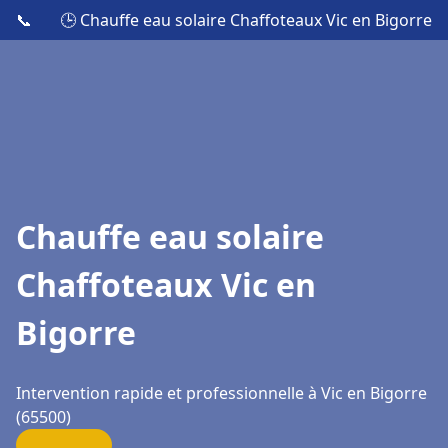
📞
🕒 Chauffe eau solaire Chaffoteaux Vic en Bigorre
Chauffe eau solaire
Chaffoteaux Vic en
Bigorre
Intervention rapide et professionnelle à Vic en Bigorre
(65500)