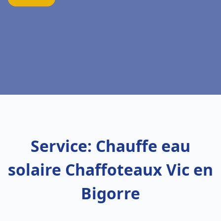
Service: Chauffe eau
solaire Chaffoteaux Vic en
Bigorre