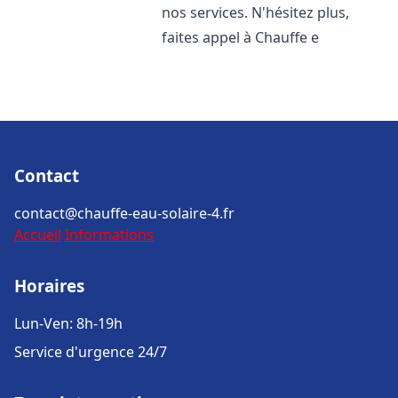
nos services. N'hésitez plus,
faites appel à Chauffe e
Contact
contact@chauffe-eau-solaire-4.fr
Accueil
Informations
Horaires
Lun-Ven: 8h-19h
Service d'urgence 24/7