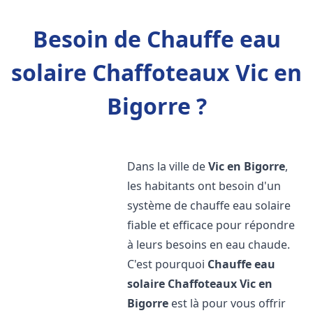
Besoin de Chauffe eau
solaire Chaffoteaux Vic en
Bigorre ?
Dans la ville de
Vic en Bigorre
,
les habitants ont besoin d'un
système de chauffe eau solaire
fiable et efficace pour répondre
à leurs besoins en eau chaude.
C'est pourquoi
Chauffe eau
solaire Chaffoteaux
Vic en
Bigorre
est là pour vous offrir