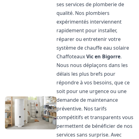
ses services de plomberie de
qualité. Nos plombiers
expérimentés interviennent
rapidement pour installer,
réparer ou entretenir votre
système de chauffe eau solaire
Chaffoteaux
Vic en Bigorre
.
Nous nous déplaçons dans les
délais les plus brefs pour
répondre à vos besoins, que ce
soit pour une urgence ou une
demande de maintenance
préventive. Nos tarifs
compétitifs et transparents vous
permettent de bénéficier de nos
services sans surprise. Avec