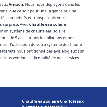
teaux
Vierzon
. Nous nous déplaçons dans les
soins, que ce soit pour une urgence ou une
fs compétitifs et transparents vous
s surprise. Avec
Chauffe eau solaire
oir un système de chauffe eau solaire
antie de 5 ans sur nos installations et nos
miser l'utilisation de votre système de chauffe
 satisfaits nous ont donné des avis élogieux sur
s interventions et la qualité de nos services.
Chauffe eau solaire Chaffoteaux