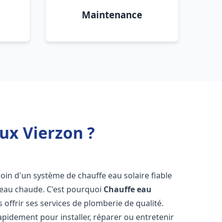
Maintenance
ux Vierzon ?
soin d'un système de chauffe eau solaire fiable
n eau chaude. C'est pourquoi
Chauffe eau
 offrir ses services de plomberie de qualité.
pidement pour installer, réparer ou entretenir