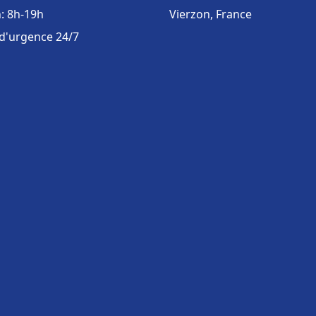
: 8h-19h
Vierzon, France
 d'urgence 24/7