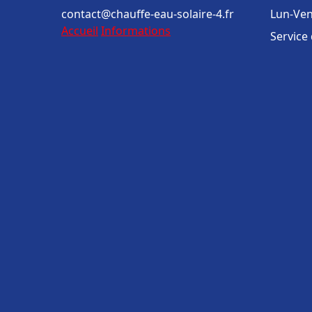
contact@chauffe-eau-solaire-4.fr
Lun-Ven
Accueil
Informations
Service