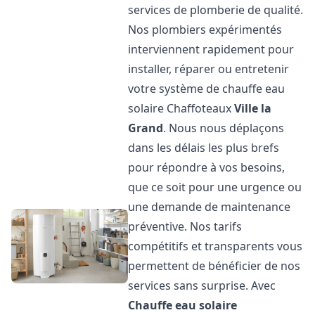
services de plomberie de qualité.
Nos plombiers expérimentés
interviennent rapidement pour
installer, réparer ou entretenir
votre système de chauffe eau
solaire Chaffoteaux
Ville la
Grand
. Nous nous déplaçons
dans les délais les plus brefs
pour répondre à vos besoins,
que ce soit pour une urgence ou
une demande de maintenance
préventive. Nos tarifs
compétitifs et transparents vous
permettent de bénéficier de nos
services sans surprise. Avec
Chauffe eau solaire