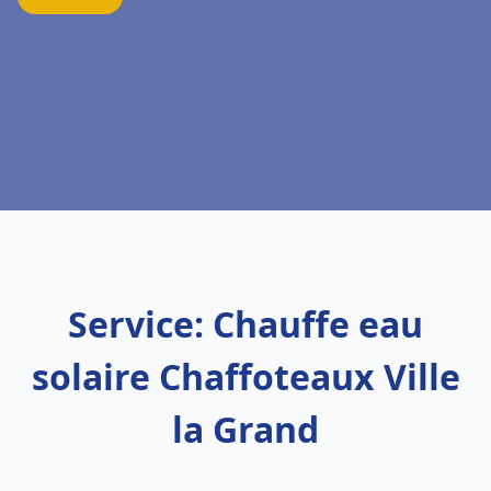
Service: Chauffe eau
solaire Chaffoteaux Ville
la Grand