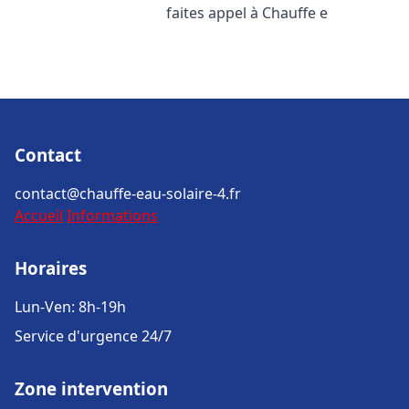
faites appel à Chauffe e
Contact
contact@chauffe-eau-solaire-4.fr
Accueil
Informations
Horaires
Lun-Ven: 8h-19h
Service d'urgence 24/7
Zone intervention