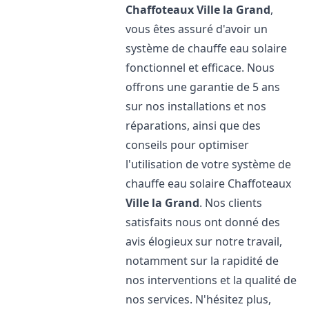
Chaffoteaux
Ville la Grand
,
vous êtes assuré d'avoir un
système de chauffe eau solaire
fonctionnel et efficace. Nous
offrons une garantie de 5 ans
sur nos installations et nos
réparations, ainsi que des
conseils pour optimiser
l'utilisation de votre système de
chauffe eau solaire Chaffoteaux
Ville la Grand
. Nos clients
satisfaits nous ont donné des
avis élogieux sur notre travail,
notamment sur la rapidité de
nos interventions et la qualité de
nos services. N'hésitez plus,