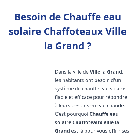
Besoin de Chauffe eau
solaire Chaffoteaux Ville
la Grand ?
Dans la ville de
Ville la Grand
,
les habitants ont besoin d'un
système de chauffe eau solaire
fiable et efficace pour répondre
à leurs besoins en eau chaude.
C'est pourquoi
Chauffe eau
solaire Chaffoteaux
Ville la
Grand
est là pour vous offrir ses