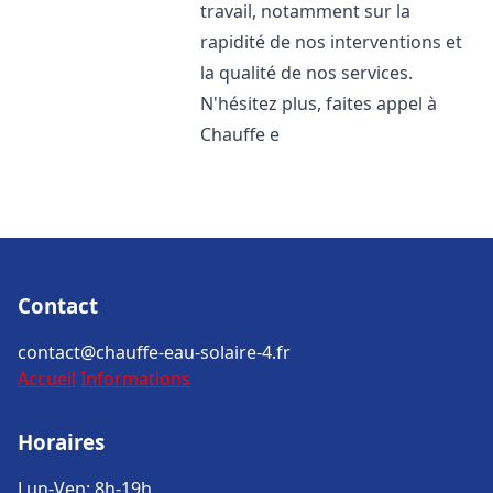
travail, notamment sur la
rapidité de nos interventions et
la qualité de nos services.
N'hésitez plus, faites appel à
Chauffe e
Contact
contact@chauffe-eau-solaire-4.fr
Accueil
Informations
Horaires
Lun-Ven: 8h-19h