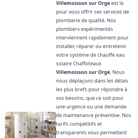
Villemoisson sur Orge
est là
pour vous offrir ses services de
plomberie de qualité. Nos
plombiers expérimentés
interviennent rapidement pour
installer, réparer ou entretenir
votre système de chauffe eau
solaire Chaffoteaux
Villemoisson sur Orge
. Nous
nous déplaçons dans les délais
les plus brefs pour répondre à
vos besoins, que ce soit pour
une urgence ou une demande
de maintenance préventive. Nos
tarifs compétitifs et
transparents vous permettent