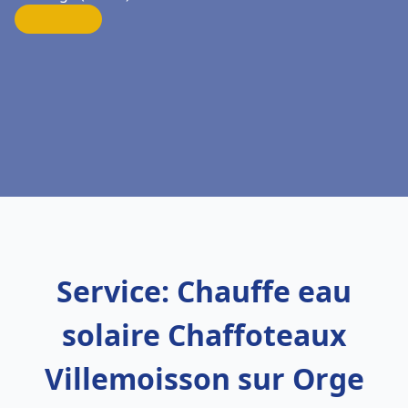
Service: Chauffe eau
solaire Chaffoteaux
Villemoisson sur Orge