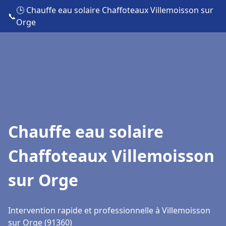
🕒 Chauffe eau solaire Chaffoteaux Villemoisson sur
📞
Orge
Chauffe eau solaire
Chaffoteaux Villemoisson
sur Orge
Intervention rapide et professionnelle à Villemoisson
sur Orge (91360)