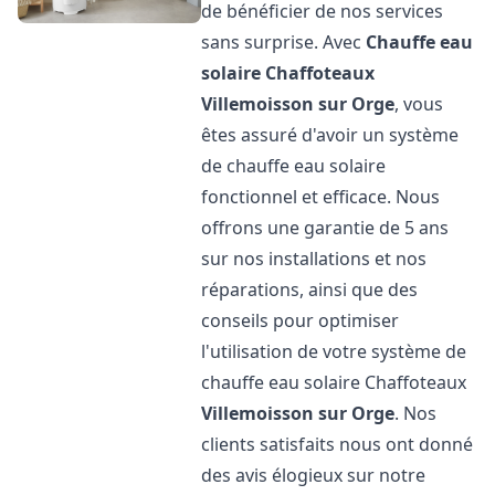
de bénéficier de nos services
sans surprise. Avec
Chauffe eau
solaire Chaffoteaux
Villemoisson sur Orge
, vous
êtes assuré d'avoir un système
de chauffe eau solaire
fonctionnel et efficace. Nous
offrons une garantie de 5 ans
sur nos installations et nos
réparations, ainsi que des
conseils pour optimiser
l'utilisation de votre système de
chauffe eau solaire Chaffoteaux
Villemoisson sur Orge
. Nos
clients satisfaits nous ont donné
des avis élogieux sur notre