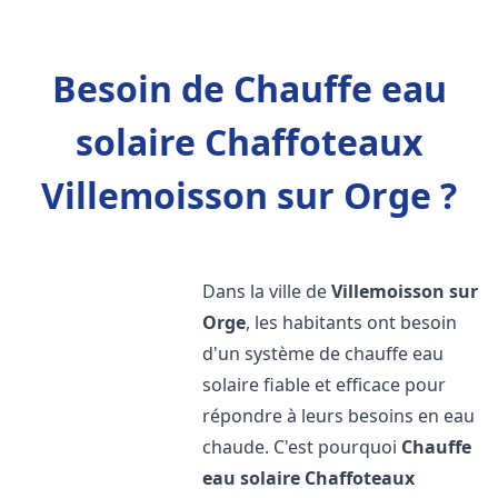
Besoin de Chauffe eau
solaire Chaffoteaux
Villemoisson sur Orge ?
Dans la ville de
Villemoisson sur
Orge
, les habitants ont besoin
d'un système de chauffe eau
solaire fiable et efficace pour
répondre à leurs besoins en eau
chaude. C'est pourquoi
Chauffe
eau solaire Chaffoteaux