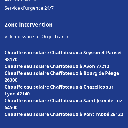
Service d'urgence 24/7
Zone intervention
Villemoisson sur Orge, France
Chauffe eau solaire Chaffoteaux à Seyssinet Pariset
38170
Chauffe eau solaire Chaffoteaux à Avon 77210
Chauffe eau solaire Chaffoteaux à Bourg de Péage
26300
Chauffe eau solaire Chaffoteaux à Chazelles sur
Lyon 42140
Chauffe eau solaire Chaffoteaux à Saint Jean de Luz
64500
Chauffe eau solaire Chaffoteaux à Pont l'Abbé 29120