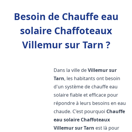
Besoin de Chauffe eau
solaire Chaffoteaux
Villemur sur Tarn ?
Dans la ville de
Villemur sur
Tarn
, les habitants ont besoin
d'un système de chauffe eau
solaire fiable et efficace pour
répondre à leurs besoins en eau
chaude. C'est pourquoi
Chauffe
eau solaire Chaffoteaux
Villemur sur Tarn
est là pour