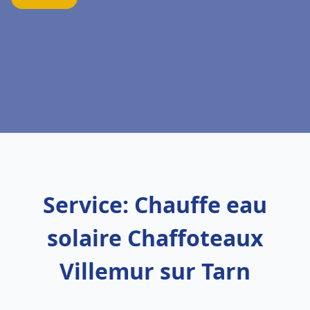
Service: Chauffe eau
solaire Chaffoteaux
Villemur sur Tarn