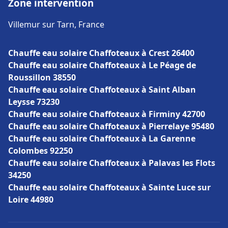
Zone intervention
Villemur sur Tarn, France
Chauffe eau solaire Chaffoteaux à Crest 26400
Chauffe eau solaire Chaffoteaux à Le Péage de
Roussillon 38550
Chauffe eau solaire Chaffoteaux à Saint Alban
Leysse 73230
Chauffe eau solaire Chaffoteaux à Firminy 42700
Chauffe eau solaire Chaffoteaux à Pierrelaye 95480
Chauffe eau solaire Chaffoteaux à La Garenne
Colombes 92250
Chauffe eau solaire Chaffoteaux à Palavas les Flots
34250
Chauffe eau solaire Chaffoteaux à Sainte Luce sur
Loire 44980