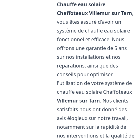
Chauffe eau solaire
Chaffoteaux
Villemur sur Tarn
,
vous êtes assuré d'avoir un
système de chauffe eau solaire
fonctionnel et efficace. Nous
offrons une garantie de 5 ans
sur nos installations et nos
réparations, ainsi que des
conseils pour optimiser
l'utilisation de votre système de
chauffe eau solaire Chaffoteaux
Villemur sur Tarn
. Nos clients
satisfaits nous ont donné des
avis élogieux sur notre travail,
notamment sur la rapidité de
nos interventions et la qualité de