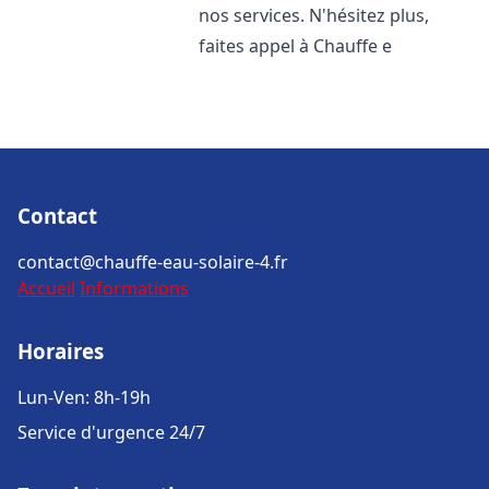
nos services. N'hésitez plus,
faites appel à Chauffe e
Contact
contact@chauffe-eau-solaire-4.fr
Accueil
Informations
Horaires
Lun-Ven: 8h-19h
Service d'urgence 24/7