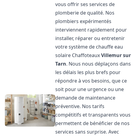
vous offrir ses services de
plomberie de qualité. Nos
plombiers expérimentés
interviennent rapidement pour
installer, réparer ou entretenir
votre système de chauffe eau
solaire Chaffoteaux
Villemur sur
Tarn
. Nous nous déplaçons dans
les délais les plus brefs pour
répondre à vos besoins, que ce
soit pour une urgence ou une
demande de maintenance
préventive. Nos tarifs
compétitifs et transparents vous
permettent de bénéficier de nos
services sans surprise. Avec