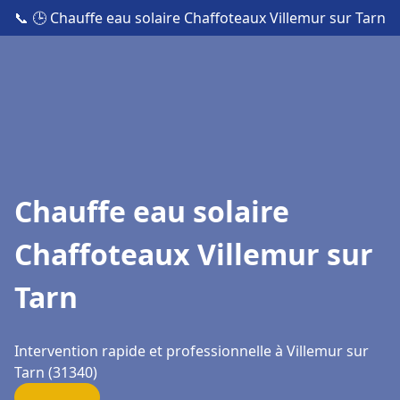
📞
🕒 Chauffe eau solaire Chaffoteaux Villemur sur Tarn
Chauffe eau solaire
Chaffoteaux Villemur sur
Tarn
Intervention rapide et professionnelle à Villemur sur
Tarn (31340)