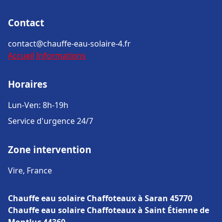
Contact
contact@chauffe-eau-solaire-4.fr
Accueil
Informations
Horaires
Lun-Ven: 8h-19h
Service d'urgence 24/7
Zone intervention
Vire, France
Chauffe eau solaire Chaffoteaux à Saran 45770
Chauffe eau solaire Chaffoteaux à Saint Étienne de