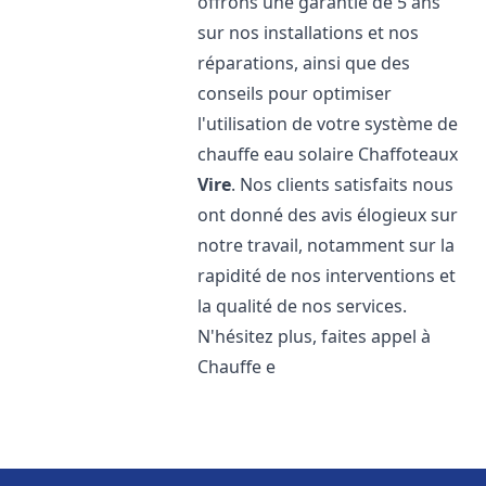
offrons une garantie de 5 ans
sur nos installations et nos
réparations, ainsi que des
conseils pour optimiser
l'utilisation de votre système de
chauffe eau solaire Chaffoteaux
Vire
. Nos clients satisfaits nous
ont donné des avis élogieux sur
notre travail, notamment sur la
rapidité de nos interventions et
la qualité de nos services.
N'hésitez plus, faites appel à
Chauffe e