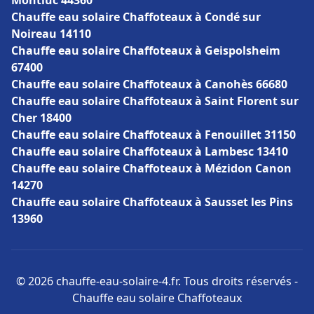
Montluc 44360
Chauffe eau solaire Chaffoteaux à Condé sur
Noireau 14110
Chauffe eau solaire Chaffoteaux à Geispolsheim
67400
Chauffe eau solaire Chaffoteaux à Canohès 66680
Chauffe eau solaire Chaffoteaux à Saint Florent sur
Cher 18400
Chauffe eau solaire Chaffoteaux à Fenouillet 31150
Chauffe eau solaire Chaffoteaux à Lambesc 13410
Chauffe eau solaire Chaffoteaux à Mézidon Canon
14270
Chauffe eau solaire Chaffoteaux à Sausset les Pins
13960
© 2026 chauffe-eau-solaire-4.fr. Tous droits réservés -
Chauffe eau solaire Chaffoteaux