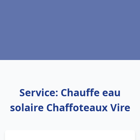
Service: Chauffe eau
solaire Chaffoteaux Vire