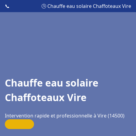
📞
🕒 Chauffe eau solaire Chaffoteaux Vire
Chauffe eau solaire
Chaffoteaux Vire
Intervention rapide et professionnelle à Vire (14500)