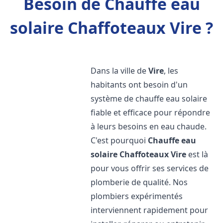
Besoin de Chauffe eau
solaire Chaffoteaux Vire ?
Dans la ville de
Vire
, les
habitants ont besoin d'un
système de chauffe eau solaire
fiable et efficace pour répondre
à leurs besoins en eau chaude.
C'est pourquoi
Chauffe eau
solaire Chaffoteaux
Vire
est là
pour vous offrir ses services de
plomberie de qualité. Nos
plombiers expérimentés
interviennent rapidement pour