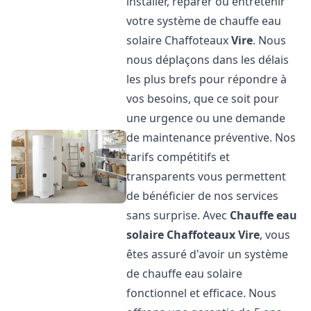
installer, réparer ou entretenir
votre système de chauffe eau
solaire Chaffoteaux
Vire
. Nous
nous déplaçons dans les délais
les plus brefs pour répondre à
vos besoins, que ce soit pour
une urgence ou une demande
de maintenance préventive. Nos
tarifs compétitifs et
transparents vous permettent
de bénéficier de nos services
sans surprise. Avec
Chauffe eau
solaire Chaffoteaux
Vire
, vous
êtes assuré d'avoir un système
de chauffe eau solaire
fonctionnel et efficace. Nous