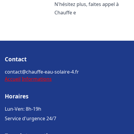
N'hésitez plus, faites appel à
Chauffe e
Contact
contact@chauffe-eau-solaire-4.fr
Accueil
Informations
Horaires
Lun-Ven: 8h-19h
Service d'urgence 24/7