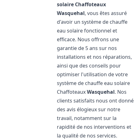
solaire Chaffoteaux
Wasquehal
, vous êtes assuré
d'avoir un système de chauffe
eau solaire fonctionnel et
efficace. Nous offrons une
garantie de 5 ans sur nos
installations et nos réparations,
ainsi que des conseils pour
optimiser l'utilisation de votre
système de chauffe eau solaire
Chaffoteaux
Wasquehal
. Nos
clients satisfaits nous ont donné
des avis élogieux sur notre
travail, notamment sur la
rapidité de nos interventions et
la qualité de nos services.