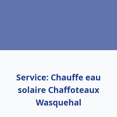
Service: Chauffe eau
solaire Chaffoteaux
Wasquehal