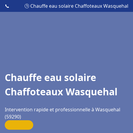
📞
🕒 Chauffe eau solaire Chaffoteaux Wasquehal
Chauffe eau solaire
Chaffoteaux Wasquehal
Intervention rapide et professionnelle à Wasquehal
(59290)