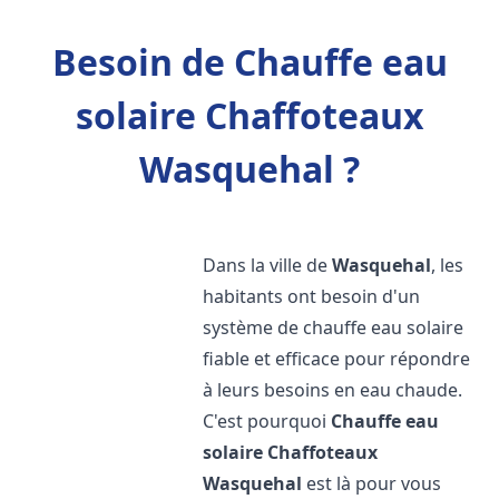
Besoin de Chauffe eau
solaire Chaffoteaux
Wasquehal ?
Dans la ville de
Wasquehal
, les
habitants ont besoin d'un
système de chauffe eau solaire
fiable et efficace pour répondre
à leurs besoins en eau chaude.
C'est pourquoi
Chauffe eau
solaire Chaffoteaux
Wasquehal
est là pour vous