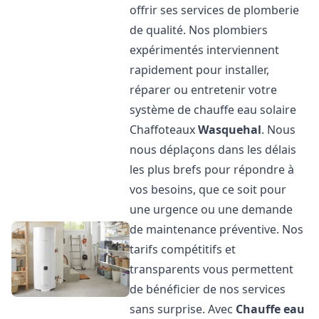
offrir ses services de plomberie
de qualité. Nos plombiers
expérimentés interviennent
rapidement pour installer,
réparer ou entretenir votre
système de chauffe eau solaire
Chaffoteaux
Wasquehal
. Nous
nous déplaçons dans les délais
les plus brefs pour répondre à
vos besoins, que ce soit pour
une urgence ou une demande
de maintenance préventive. Nos
tarifs compétitifs et
transparents vous permettent
de bénéficier de nos services
sans surprise. Avec
Chauffe eau