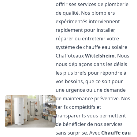
offrir ses services de plomberie
de qualité. Nos plombiers
expérimentés interviennent
rapidement pour installer,
réparer ou entretenir votre
système de chauffe eau solaire
Chaffoteaux
Wittelsheim
. Nous
nous déplaçons dans les délais
les plus brefs pour répondre à
vos besoins, que ce soit pour
une urgence ou une demande
de maintenance préventive. Nos
tarifs compétitifs et
transparents vous permettent
de bénéficier de nos services
sans surprise. Avec
Chauffe eau