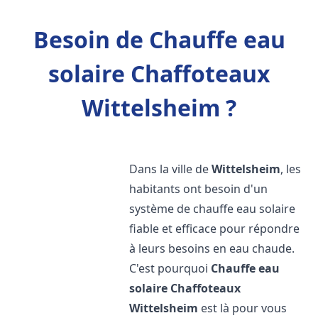
Besoin de Chauffe eau
solaire Chaffoteaux
Wittelsheim ?
Dans la ville de
Wittelsheim
, les
habitants ont besoin d'un
système de chauffe eau solaire
fiable et efficace pour répondre
à leurs besoins en eau chaude.
C'est pourquoi
Chauffe eau
solaire Chaffoteaux
Wittelsheim
est là pour vous