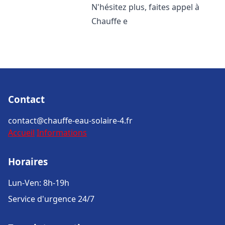
N'hésitez plus, faites appel à
Chauffe e
Contact
contact@chauffe-eau-solaire-4.fr
Accueil
Informations
Horaires
Lun-Ven: 8h-19h
Service d'urgence 24/7