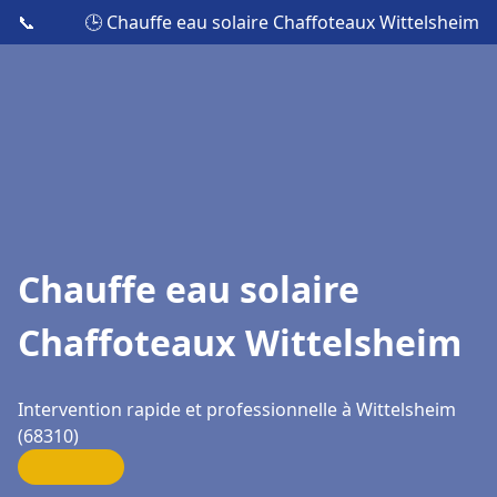
📞
🕒 Chauffe eau solaire Chaffoteaux Wittelsheim
Chauffe eau solaire
Chaffoteaux Wittelsheim
Intervention rapide et professionnelle à Wittelsheim
(68310)