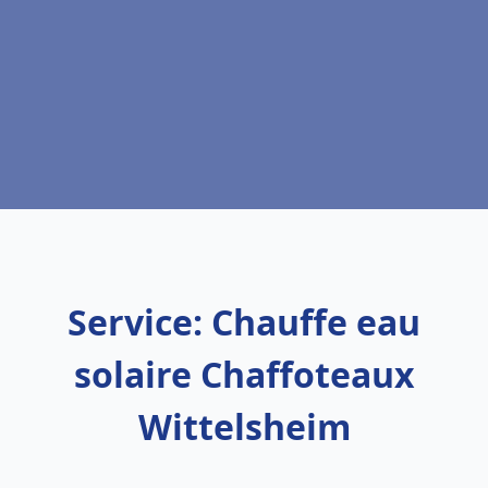
Service: Chauffe eau
solaire Chaffoteaux
Wittelsheim