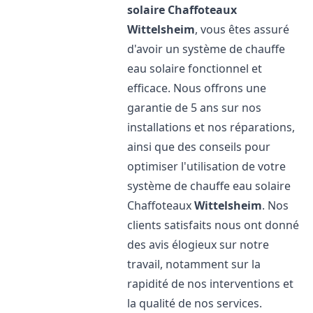
solaire Chaffoteaux
Wittelsheim
, vous êtes assuré
d'avoir un système de chauffe
eau solaire fonctionnel et
efficace. Nous offrons une
garantie de 5 ans sur nos
installations et nos réparations,
ainsi que des conseils pour
optimiser l'utilisation de votre
système de chauffe eau solaire
Chaffoteaux
Wittelsheim
. Nos
clients satisfaits nous ont donné
des avis élogieux sur notre
travail, notamment sur la
rapidité de nos interventions et
la qualité de nos services.